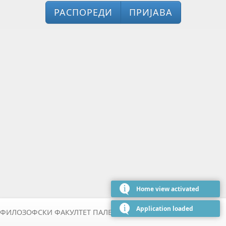
РАСПОРЕДИ
ПРИЈАВА
Home view activated
Application loaded
ФИЛОЗОФСКИ ФАКУЛТЕТ ПАЛЕ